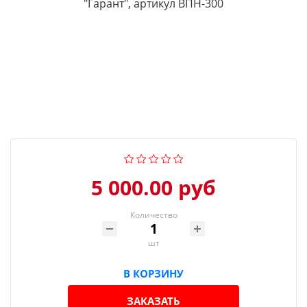
5 000.00 руб
Количество
шт
В КОРЗИНУ
ЗАКАЗАТЬ