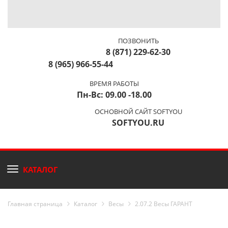
ПОЗВОНИТЬ
8 (871) 229-62-30
8 (965) 966-55-44
ВРЕМЯ РАБОТЫ
Пн-Вс: 09.00 -18.00
ОСНОВНОЙ САЙТ SOFTYOU
SOFTYOU.RU
КАТАЛОГ
Главная страница
Каталог
Весы
2.07.2 Весы ГАРАНТ