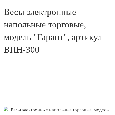
Весы электронные
напольные торговые,
модель "Гарант", артикул
ВПН-300