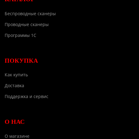
Беспроводные сканеры
Проводные сканеры
Программы 1С
ПОКУПКА
Как купить
Доставка
Поддержка и сервис
О НАС
О магазине