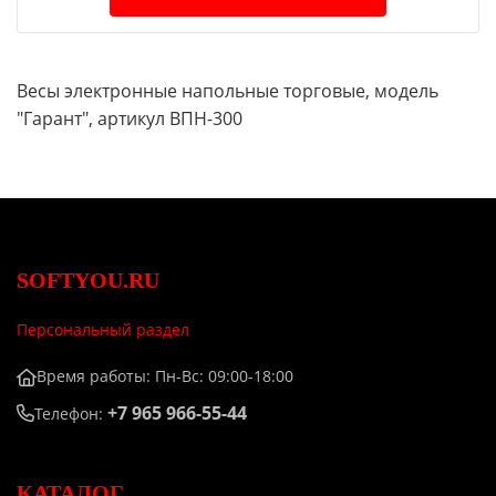
Весы электронные напольные торговые, модель
"Гарант", артикул ВПН-300
SOFTYOU.RU
Персональный раздел
Время работы: Пн-Вс: 09:00-18:00
+7 965 966-55-44
Телефон:
КАТАЛОГ