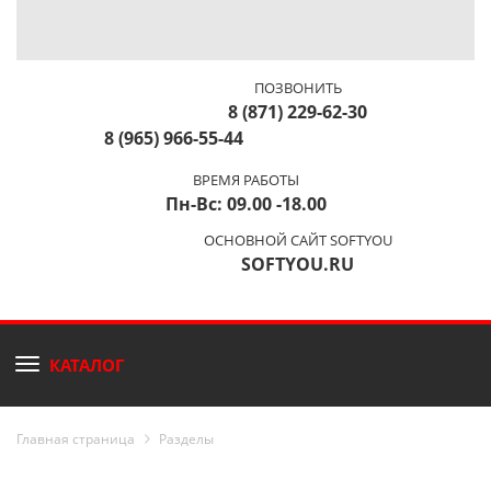
ПОЗВОНИТЬ
8 (871) 229-62-30
8 (965) 966-55-44
ВРЕМЯ РАБОТЫ
Пн-Вс: 09.00 -18.00
ОСНОВНОЙ САЙТ SOFTYOU
SOFTYOU.RU
КАТАЛОГ
Главная страница
Разделы