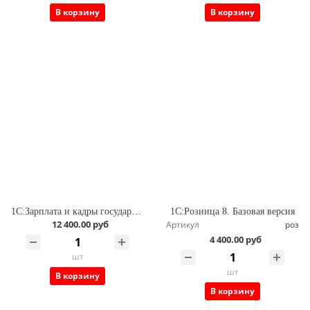
В корзину
В корзину
1С:Зарплата и кадры государственного учреждения 8. Базовая версия
1С:Розница 8. Базовая версия
12 400.00 руб
Артикул
роз
4 400.00 руб
шт
шт
В корзину
В корзину