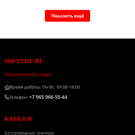
Показать ещё
SOFTYOU.RU
Персональный раздел
Время работы: Пн-Вс: 09:00-18:00
+7 965 966-55-44
Телефон:
КАТАЛОГ
Беспроводные сканеры