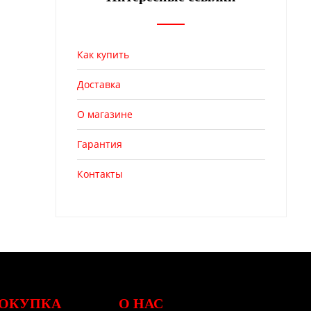
Как купить
Доставка
О магазине
Гарантия
Контакты
ОКУПКА
О НАС