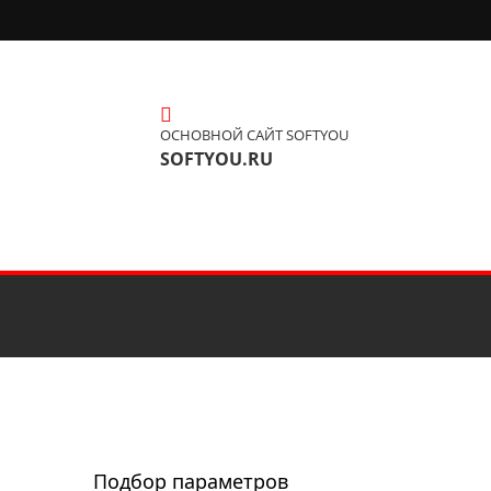
ОСНОВНОЙ САЙТ SOFTYOU
SOFTYOU.RU
Подбор параметров