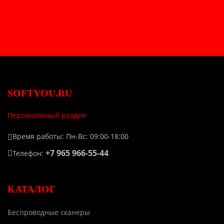
SOFTYOU.RU
Персональный раздел
Время работы: Пн-Вс: 09:00-18:00
+7 965 966-55-44
Телефон:
КАТАЛОГ
Беспроводные сканеры