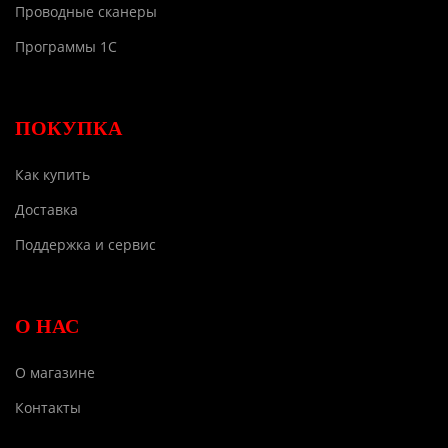
Проводные сканеры
Программы 1С
ПОКУПКА
Как купить
Доставка
Поддержка и сервис
О НАС
О магазине
Контакты