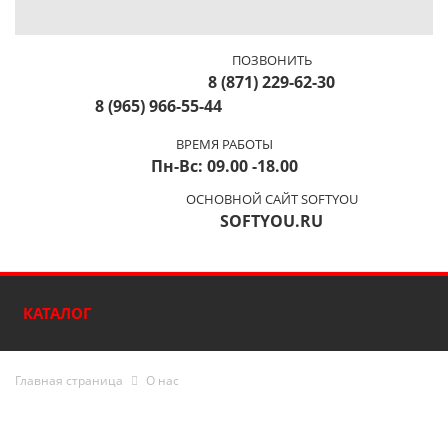
ПОЗВОНИТЬ
8 (871) 229-62-30
8 (965) 966-55-44
ВРЕМЯ РАБОТЫ
Пн-Вс: 09.00 -18.00
ОСНОВНОЙ САЙТ SOFTYOU
SOFTYOU.RU
КАТАЛОГ
Главная страница
О нас