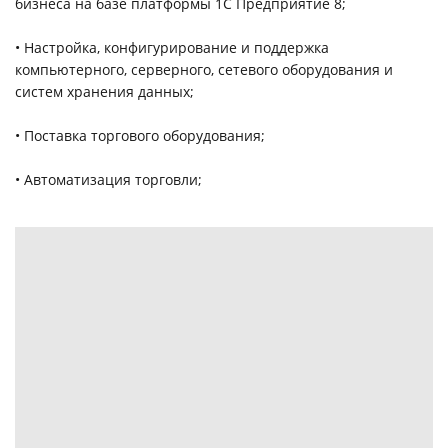
бизнеса на базе платформы 1C Предприятие 8;
• Настройка, конфигурирование и поддержка
компьютерного, серверного, сетевого оборудования и
систем хранения данных;
• Поставка торгового оборудования;
• Автоматизация торговли;