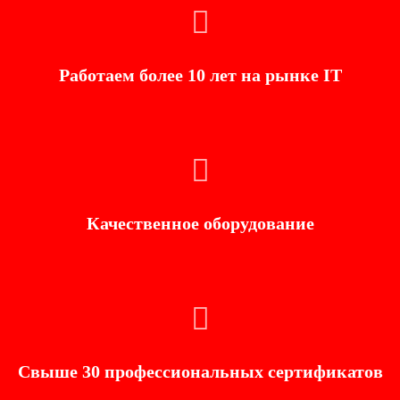
Работаем более 10 лет на рынке IT
Качественное оборудование
Свыше 30 профессиональных сертификатов