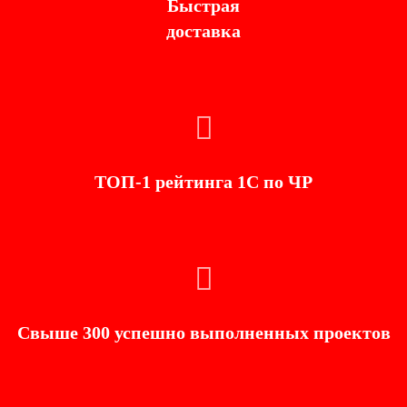
Быстрая
доставка
ТОП-1 рейтинга 1С по ЧР
Свыше 300 успешно выполненных проектов