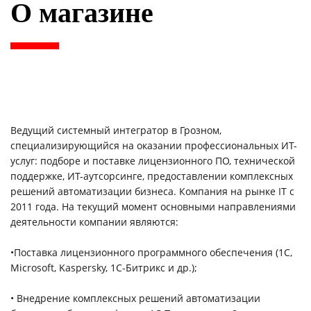
О магазине
Ведущий системный интегратор в Грозном,
специализирующийся на оказании профессиональных ИТ-
услуг: подборе и поставке лицензионного ПО, технической
поддержке, ИТ-аутсорсинге, предоставлении комплексных
решений автоматизации бизнеса. Компания на рынке IT с
2011 года. На текущий момент основными направлениями
деятельности компании являются:
•Поставка лицензионного программного обеспечения (1С,
Microsoft, Kaspersky, 1С-Битрикс и др.);
• Внедрение комплексных решений автоматизации