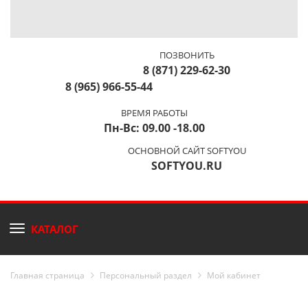
ПОЗВОНИТЬ
8 (871) 229-62-30
8 (965) 966-55-44
ВРЕМЯ РАБОТЫ
Пн-Вс: 09.00 -18.00
ОСНОВНОЙ САЙТ SOFTYOU
SOFTYOU.RU
КАТАЛОГ
Главная страница
Персональный раздел
Мой кабинет