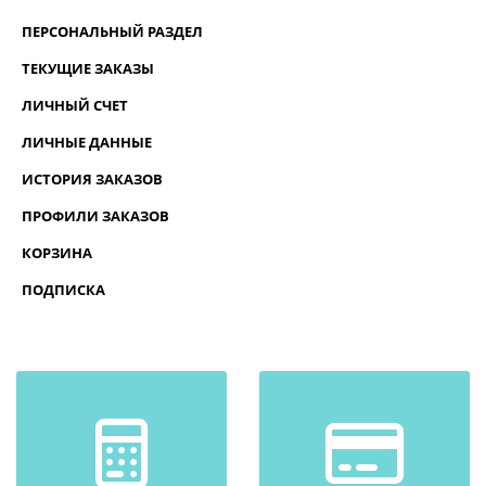
ПЕРСОНАЛЬНЫЙ РАЗДЕЛ
ТЕКУЩИЕ ЗАКАЗЫ
ЛИЧНЫЙ СЧЕТ
ЛИЧНЫЕ ДАННЫЕ
ИСТОРИЯ ЗАКАЗОВ
ПРОФИЛИ ЗАКАЗОВ
КОРЗИНА
ПОДПИСКА