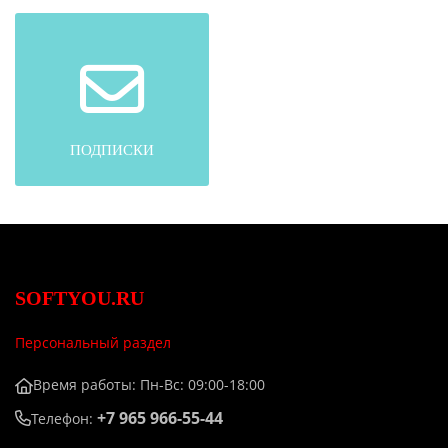
ПОДПИСКИ
SOFTYOU.RU
Персональный раздел
Время работы: Пн-Вс: 09:00-18:00
+7 965 966-55-44
Телефон: