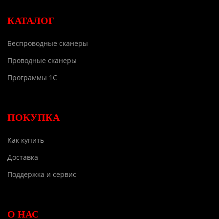
КАТАЛОГ
Беспроводные сканеры
Проводные сканеры
Программы 1С
ПОКУПКА
Как купить
Доставка
Поддержка и сервис
О НАС