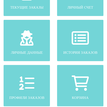
ТЕКУЩИЕ ЗАКАЗЫ
ЛИЧНЫЙ СЧЕТ
ЛИЧНЫЕ ДАННЫЕ
ИСТОРИЯ ЗАКАЗОВ
ПРОФИЛИ ЗАКАЗОВ
КОРЗИНА