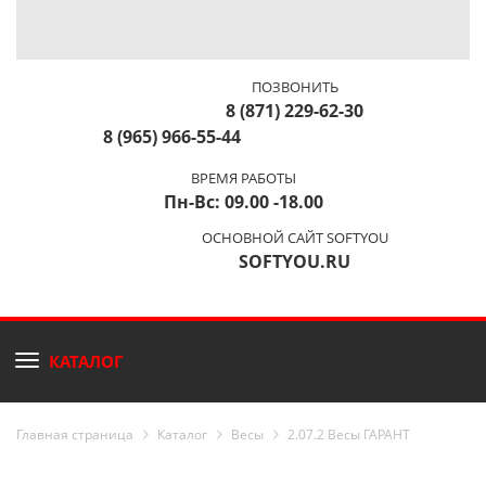
ПОЗВОНИТЬ
8 (871) 229-62-30
8 (965) 966-55-44
ВРЕМЯ РАБОТЫ
Пн-Вс: 09.00 -18.00
ОСНОВНОЙ САЙТ SOFTYOU
SOFTYOU.RU
КАТАЛОГ
Главная страница
Каталог
Весы
2.07.2 Весы ГАРАНТ