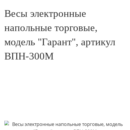
Весы электронные
напольные торговые,
модель "Гарант", артикул
ВПН-300М