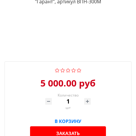
5 000.00 руб
Количество
шт
В КОРЗИНУ
ЗАКАЗАТЬ