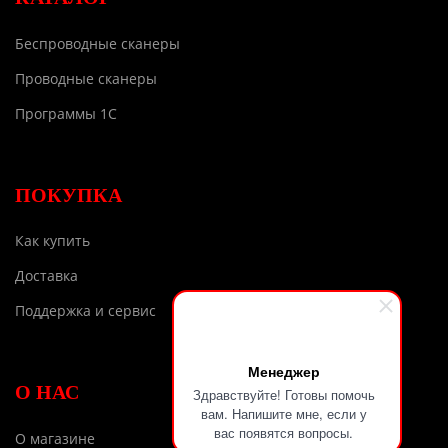
Беспроводные сканеры
Проводные сканеры
Программы 1С
ПОКУПКА
Как купить
Доставка
Поддержка и сервис
Менеджер
О НАС
Здравствуйте! Готовы помочь
вам. Напишите мне, если у
вас появятся вопросы.
О магазине