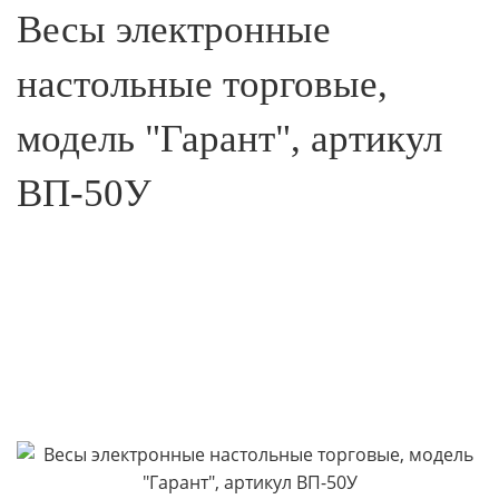
Весы электронные
настольные торговые,
модель "Гарант", артикул
ВП-50У