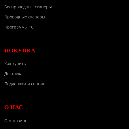
Беспроводные сканеры
Проводные сканеры
Программы 1С
ПОКУПКА
Как купить
Доставка
Поддержка и сервис
О НАС
О магазине