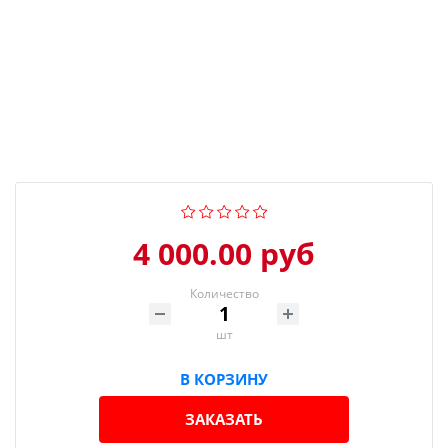
4 000.00 руб
Количество
шт
В КОРЗИНУ
ЗАКАЗАТЬ