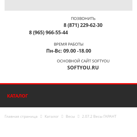
ПОЗВОНИТЬ
8 (871) 229-62-30
8 (965) 966-55-44
ВРЕМЯ РАБОТЫ
Пн-Вс: 09.00 -18.00
ОСНОВНОЙ САЙТ SOFTYOU
SOFTYOU.RU
КАТАЛОГ
Главная страница
Каталог
Весы
2.07.2 Весы ГАРАНТ